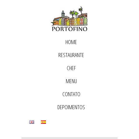
HOME
RESTAURANTE
CHEF
MENU
CONTATO
DEPOIMENTOS